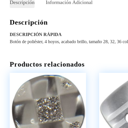
Descripción
Información Adicional
Descripción
DESCRIPCIÓN RÁPIDA
Botón de poliéster, 4 hoyos, acabado brillo, tamaño 28, 32, 36 co
Productos relacionados