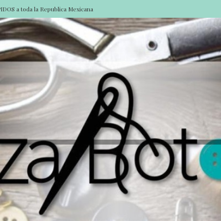
DOS a toda la Republica Mexicana