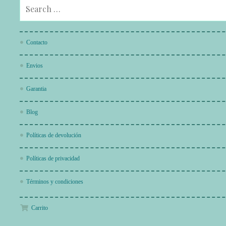
Contacto
Envios
Garantia
Blog
Políticas de devolución
Políticas de privacidad
Términos y condiciones
Carrito