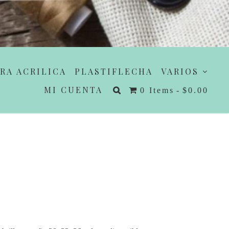
RA ACRILICA
PLASTIFLECHA
VARIOS
MI CUENTA
0 Items
$0.00