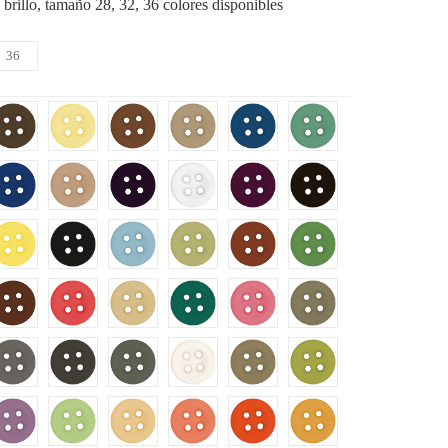
 brillo, tamaño 28, 32, 36 colores disponibles
36