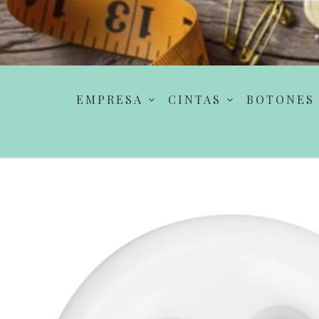
EMPRESA
CINTAS
BOTONES