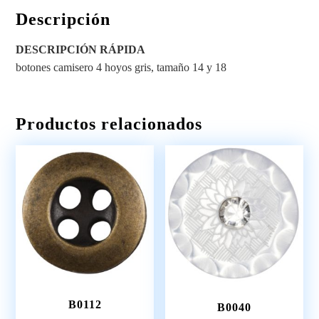
Descripción
DESCRIPCIÓN RÁPIDA
botones camisero 4 hoyos gris, tamaño 14 y 18
Productos relacionados
B0112
B0040