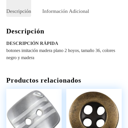
Descripción
Información Adicional
Descripción
DESCRIPCIÓN RÁPIDA
botones imitación madera plano 2 hoyos, tamaño 36, colores
negro y madera
Productos relacionados