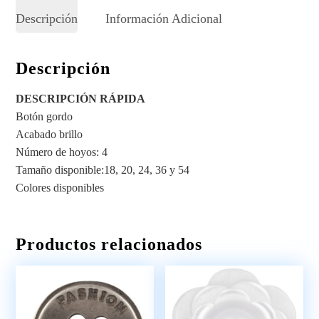
Descripción
Información Adicional
Descripción
DESCRIPCIÓN RÁPIDA
Botón gordo
Acabado brillo
Número de hoyos: 4
Tamaño disponible:18, 20, 24, 36 y 54
Colores disponibles
Productos relacionados