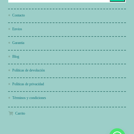
Contacto
Envios
Garantia
Blog
Políticas de devolución
Políticas de privacidad
Términos y condiciones
Carrito