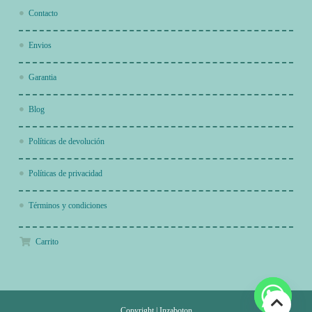
Contacto
Envios
Garantia
Blog
Políticas de devolución
Políticas de privacidad
Términos y condiciones
Carrito
Copyright
|
Inzaboton