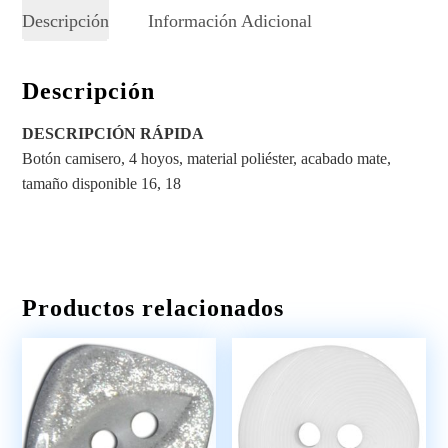
Descripción
Información Adicional
Descripción
DESCRIPCIÓN RÁPIDA
Botón camisero, 4 hoyos, material poliéster, acabado mate,
tamaño disponible 16, 18
Productos relacionados