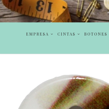
EMPRESA
CINTAS
BOTONES