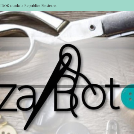
DOS a toda la Republica Mexicana