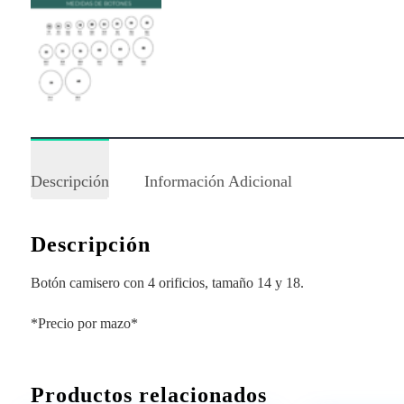
Descripción
Información Adicional
Descripción
Botón camisero con 4 orificios, tamaño 14 y 18.
*Precio por mazo*
Productos relacionados