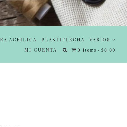
RA ACRILICA
PLASTIFLECHA
VARIOS
MI CUENTA
0 Items
$0.00