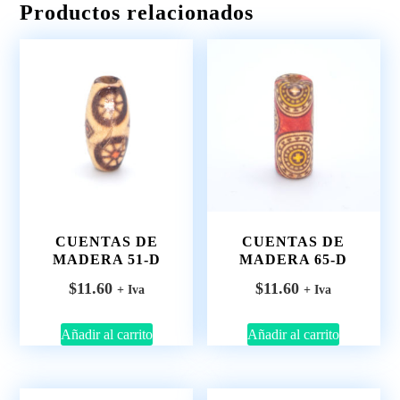
Productos relacionados
CUENTAS DE
CUENTAS DE
MADERA 51-D
MADERA 65-D
$
11.60
$
11.60
+ Iva
+ Iva
Añadir al carrito
Añadir al carrito