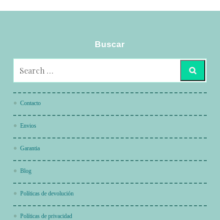
Buscar
Contacto
Envios
Garantia
Blog
Políticas de devolución
Políticas de privacidad