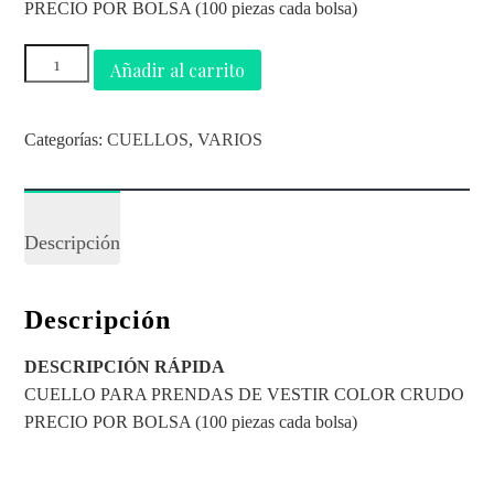
PRECIO POR BOLSA (100 piezas cada bolsa)
Añadir al carrito
Categorías:
CUELLOS
,
VARIOS
Descripción
Descripción
DESCRIPCIÓN RÁPIDA
CUELLO PARA PRENDAS DE VESTIR COLOR CRUDO
PRECIO POR BOLSA (100 piezas cada bolsa)