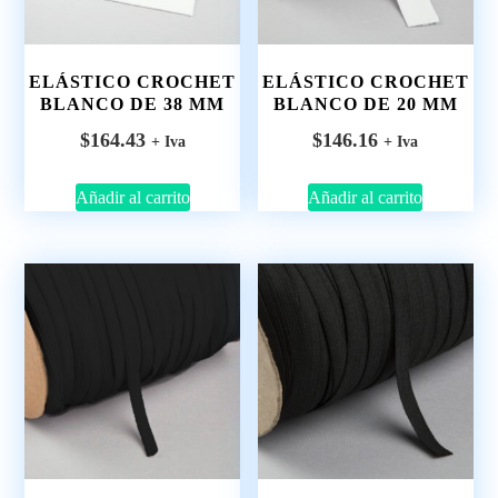
ELÁSTICO CROCHET
ELÁSTICO CROCHET
BLANCO DE 38 MM
BLANCO DE 20 MM
$
164.43
$
146.16
+ Iva
+ Iva
Añadir al carrito
Añadir al carrito