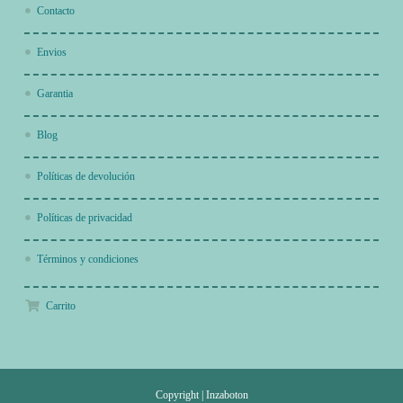
Contacto
Envios
Garantia
Blog
Políticas de devolución
Políticas de privacidad
Términos y condiciones
Carrito
Copyright
|
Inzaboton