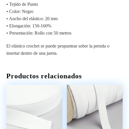
• Tejido de Punto
• Color: Negro
• Ancho del elástico: 20 mm
• Elongación: 150-160%
• Presentación: Rollo con 50 metros
El elástico crochet se puede pespuntear sobre la prenda o
insertar dentro de una jareta.
Productos relacionados