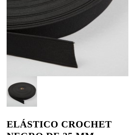
ELÁSTICO CROCHET