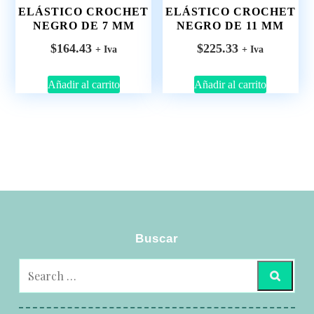
ELÁSTICO CROCHET
ELÁSTICO CROCHET
NEGRO DE 7 MM
NEGRO DE 11 MM
$
164.43
$
225.33
+ Iva
+ Iva
Añadir al carrito
Añadir al carrito
Buscar