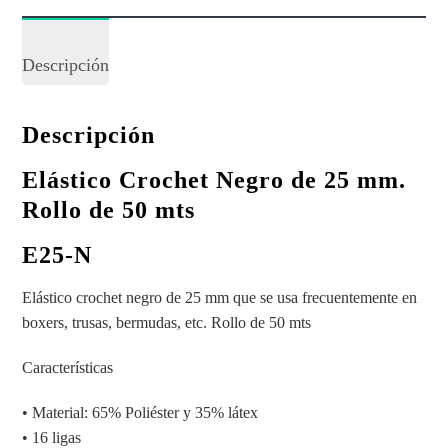
Descripción
Descripción
Elástico Crochet Negro de 25
mm.
Rollo de 50 mts
E25-N
Elástico crochet negro de 25 mm que se usa frecuentemente en
boxers, trusas, bermudas, etc. Rollo de 50 mts
Características
• Material: 65% Poliéster y 35% látex
• 16 ligas