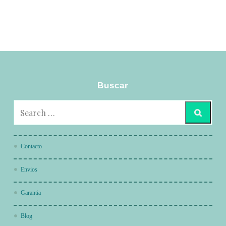
Buscar
Contacto
Envios
Garantia
Blog