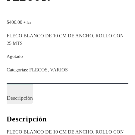
$
406.00
+ Iva
FLECO BLANCO DE 10 CM DE ANCHO, ROLLO CON
25 MTS
Agotado
Categorías:
FLECOS
,
VARIOS
Descripción
Descripción
FLECO BLANCO DE 10 CM DE ANCHO, ROLLO CON