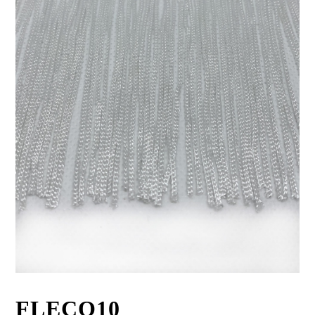
FLECO10