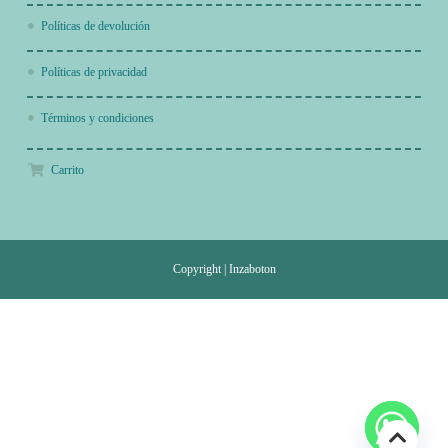
Políticas de devolución
Políticas de privacidad
Términos y condiciones
Carrito
Copyright
|
Inzaboton