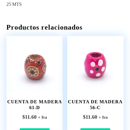
25 MTS
Productos relacionados
CUENTA DE MADERA
CUENTA DE MADERA
61-D
56-C
$
11.60
$
11.60
+ Iva
+ Iva