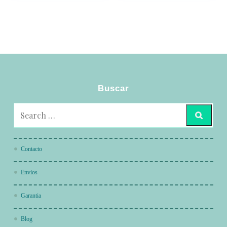
Buscar
Contacto
Envios
Garantia
Blog