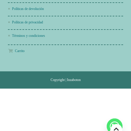
Políticas de devolución
Políticas de privacidad
Términos y condiciones
Carrito
Copyright
|
Inzaboton