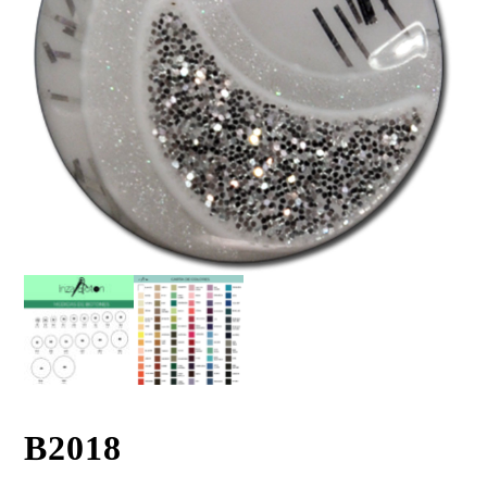
B2018