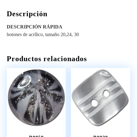
Descripción
DESCRIPCIÓN RÁPIDA
botones de acrílico, tamaño 20,24, 30
Productos relacionados