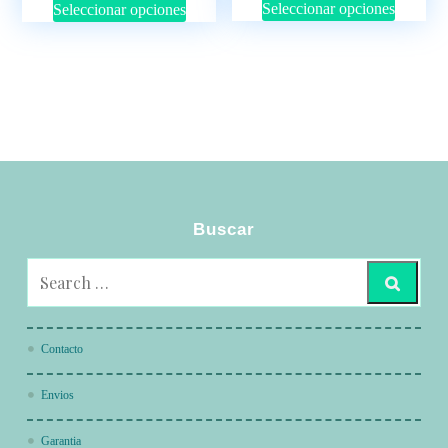
Seleccionar opciones
Seleccionar opciones
Buscar
Contacto
Envios
Garantia