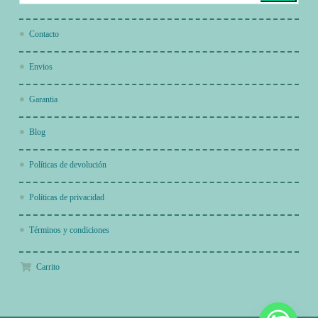
Contacto
Envios
Garantia
Blog
Políticas de devolución
Políticas de privacidad
Términos y condiciones
Carrito