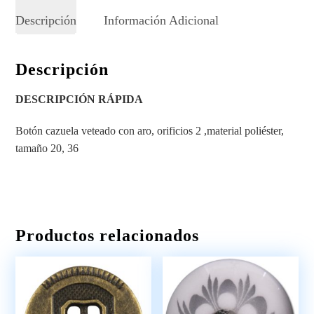
Descripción
Información Adicional
Descripción
DESCRIPCIÓN RÁPIDA
Botón cazuela veteado con aro, orificios 2 ,material poliéster,
tamaño 20, 36
Productos relacionados