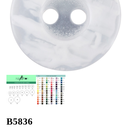
B5836