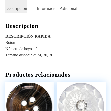
Descripción
Información Adicional
Descripción
DESCRIPCIÓN RÁPIDA
Botón
Número de hoyos: 2
Tamaño disponible: 24, 30, 36
Productos relacionados