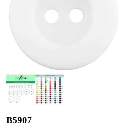
B5907