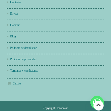
Contacto
Envios
Garantia
Blog
Políticas de devolución
Políticas de privacidad
Términos y condiciones
Carrito
Copyright
|
Inzaboton