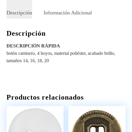
Descripción
Información Adicional
Descripción
DESCRIPCIÓN RÁPIDA
botòn camisero, 4 hoyos, material poliéster, acabado brillo,
tamaños 14, 16, 18, 20
Productos relacionados