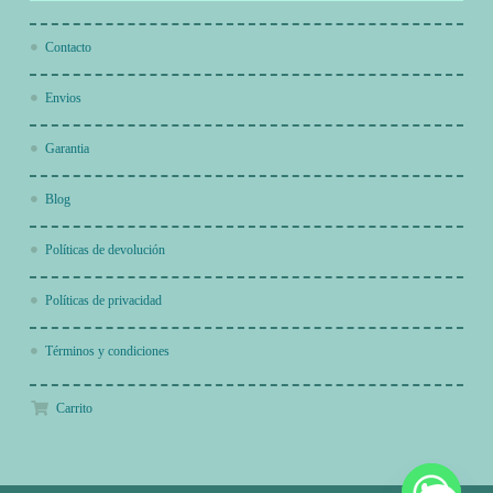
Contacto
Envios
Garantia
Blog
Políticas de devolución
Políticas de privacidad
Términos y condiciones
Carrito