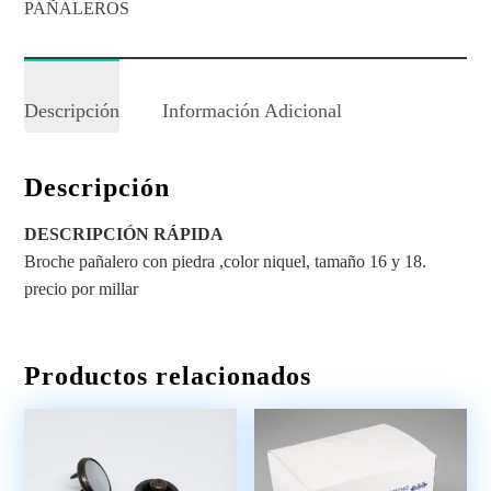
PAÑALEROS
Descripción
Información Adicional
Descripción
DESCRIPCIÓN RÁPIDA
Broche pañalero con piedra ,color niquel, tamaño 16 y 18.
precio por millar
Productos relacionados