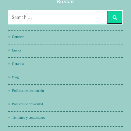
Buscar
Contacto
Envios
Garantia
Blog
Políticas de devolución
Políticas de privacidad
Términos y condiciones