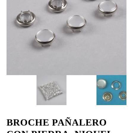
BROCHE PAÑALERO