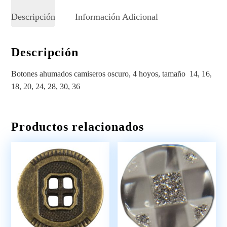
Descripción
Información Adicional
Descripción
Botones ahumados camiseros oscuro, 4 hoyos, tamaño 14, 16,
18, 20, 24, 28, 30, 36
Productos relacionados