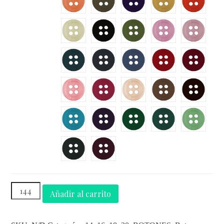
Añadir al carrito