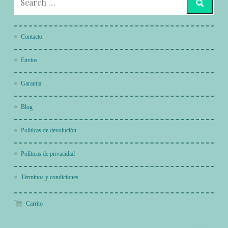
Contacto
Envios
Garantia
Blog
Políticas de devolución
Políticas de privacidad
Términos y condiciones
Carrito