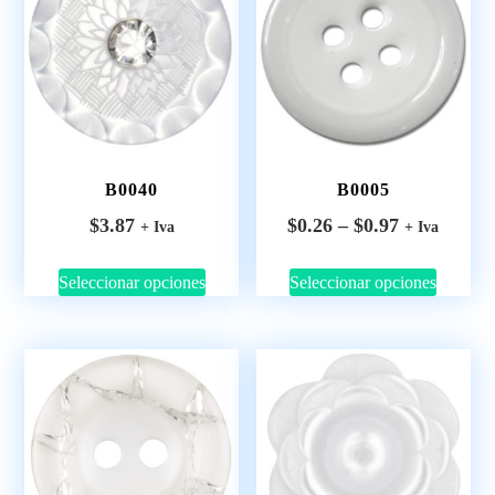
B0040
B0005
$
3.87
$
0.26
–
$
0.97
+ Iva
+ Iva
Seleccionar opciones
Seleccionar opciones